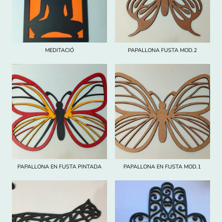
MEDITACIÓ
PAPALLONA FUSTA MOD.2
PAPALLONA EN FUSTA PINTADA
PAPALLONA EN FUSTA MOD.1