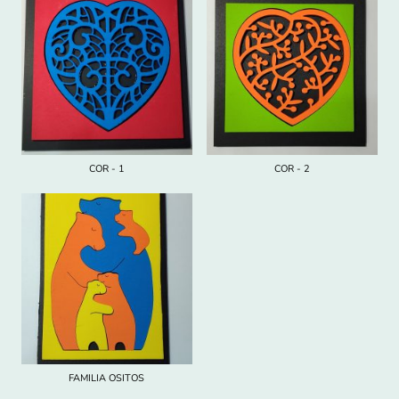
COR - 1
COR - 2
FAMILIA OSITOS