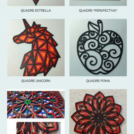
QUADRE ESTRELLA
QUADRE "PERSPECTIVA"
QUADRE UNICORN
QUADRE POMA