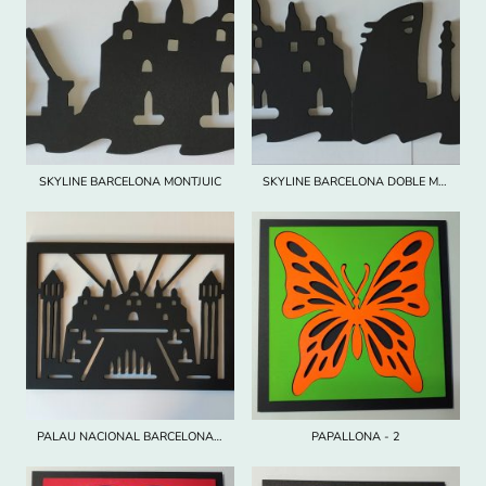
SKYLINE BARCELONA MONTJUIC
SKYLINE BARCELONA DOBLE MIDA
PALAU NACIONAL BARCELONA MONTJUIC
PAPALLONA - 2