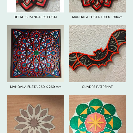
DETALLS MANDALES FUSTA
MANDALA FUSTA 190 X 190mm
MANDALA FUSTA 260 X 260 mm
QUADRE RATPENAT