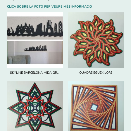
CLICA SOBRE LA FOTO PER VEURE MÉS INFORMACIÓ
SKYLINE BARCELONA MIDA GRAN
QUADRE EGUZKILORE