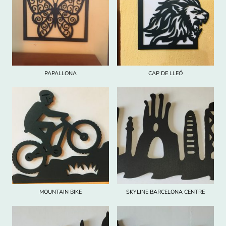
PAPALLONA
CAP DE LLEÓ
MOUNTAIN BIKE
SKYLINE BARCELONA CENTRE