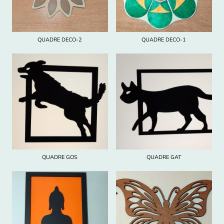
QUADRE DECO-2
QUADRE DECO-1
QUADRE GOS
QUADRE GAT