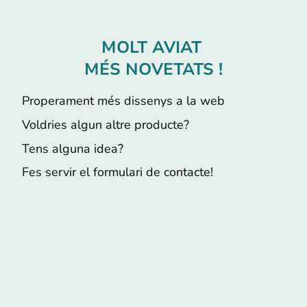
MOLT AVIAT
MÉS NOVETATS !
Properament més dissenys a la web
Voldries algun altre producte?
Tens alguna idea?
Fes servir el formulari de contacte!